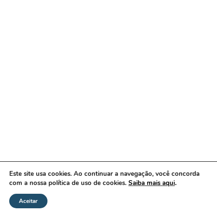
Este site usa cookies. Ao continuar a navegação, você concorda
.
com a nossa política de uso de cookies.
Saiba mais aqui
Aceitar