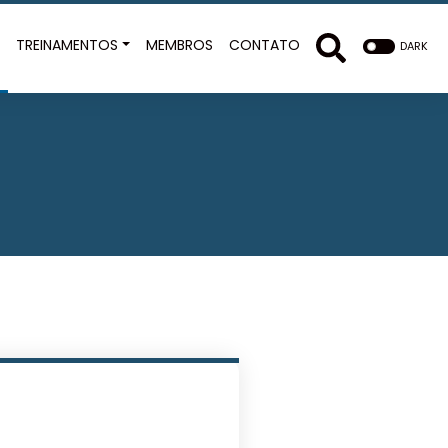
E
TREINAMENTOS
MEMBROS
CONTATO
DARK