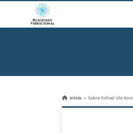
Início
Sobre Rafael Vila Nov