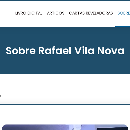
LIVRO DIGITAL
ARTIGOS
CARTAS REVELADORAS
SOBR
Sobre Rafael Vila Nova
a