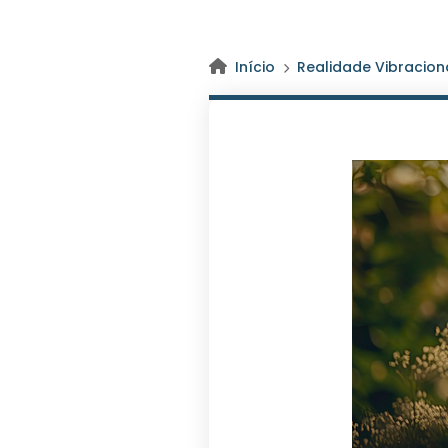
Início
Realidade Vibracion