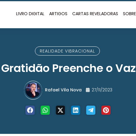
LIVRO DIGITAL
ARTIGOS
CARTAS REVELADORAS
SOBR
REALIDADE VIBRACIONAL
 Gratidão Preenche o Vaz
Rafael Vila Nova
27/11/2023