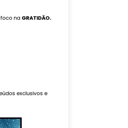
 foco na
GRATIDÃO.
eúdos exclusivos e