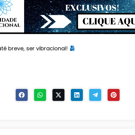
té breve, ser vibracional!