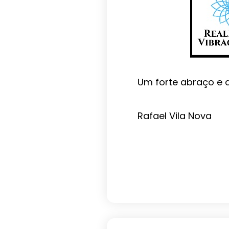
Um forte abraço e a
Rafael Vila Nova