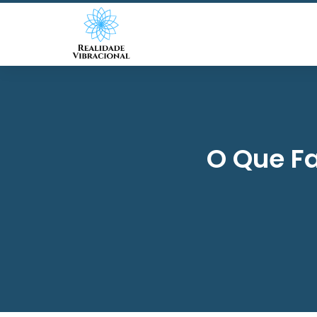
O Que F