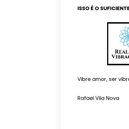
ISSO É O SUFICIENT
Vibre amor, ser vibr
Rafael Vila Nova