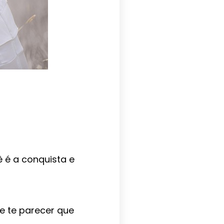
 é a conquista e
e te parecer que