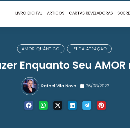
LIVRO DIGITAL
ARTIGOS
CARTAS REVELADORAS
SOBR
AMOR QUÂNTICO
LEI DA ATRAÇÃO
azer Enquanto Seu AMOR
Rafael Vila Nova
26/08/2022