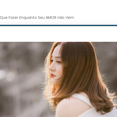
Que Fazer Enquanto Seu AMOR não Vem