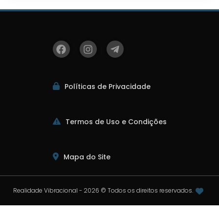
Políticas de Privacidade
Termos de Uso e Condições
Mapa do Site
Realidade Vibracional - 2026 © Todos os direitos reservados.