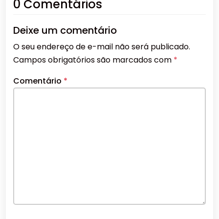
0 Comentários
Deixe um comentário
O seu endereço de e-mail não será publicado.
Campos obrigatórios são marcados com
*
Comentário
*