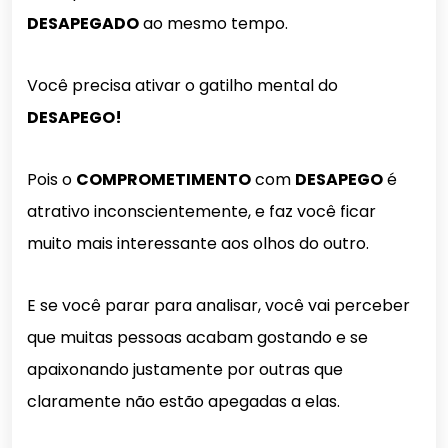
DESAPEGADO
ao mesmo tempo.
Você precisa ativar o gatilho mental do
DESAPEGO!
Pois o
COMPROMETIMENTO
com
DESAPEGO
é
atrativo inconscientemente, e faz você ficar
muito mais interessante aos olhos do outro.
E se você parar para analisar, você vai perceber
que muitas pessoas acabam gostando e se
apaixonando justamente por outras que
claramente não estão apegadas a elas.