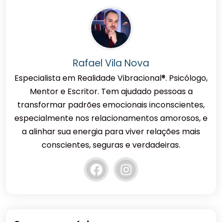
Rafael Vila Nova
Especialista em Realidade Vibracional®. Psicólogo,
Mentor e Escritor. Tem ajudado pessoas a
transformar padrões emocionais inconscientes,
especialmente nos relacionamentos amorosos, e
a alinhar sua energia para viver relações mais
conscientes, seguras e verdadeiras.