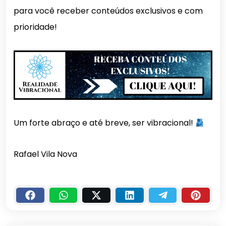
para você receber conteúdos exclusivos e com
prioridade!
Um forte abraço e até breve, ser vibracional!
Rafael Vila Nova