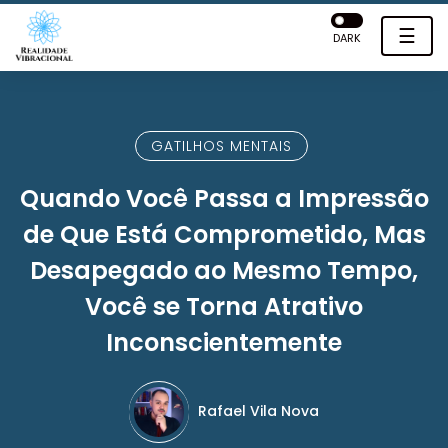
☰
DARK
GATILHOS MENTAIS
Quando Você Passa a Impressão
de Que Está Comprometido, Mas
Desapegado ao Mesmo Tempo,
Você se Torna Atrativo
Inconscientemente
Rafael Vila Nova