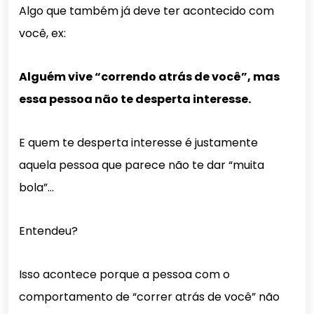
Algo que também já deve ter acontecido com
você, ex:
Alguém vive “correndo atrás de você”, mas
essa pessoa não te desperta interesse.
E quem te desperta interesse é justamente
aquela pessoa que parece não te dar “muita
bola”…
Entendeu?
Isso acontece porque a pessoa com o
comportamento de “correr atrás de você” não