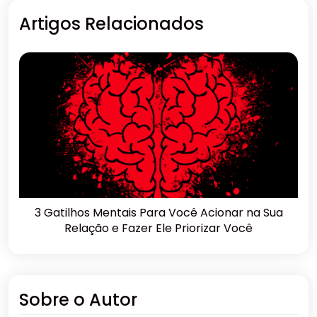
Artigos Relacionados
3 Gatilhos Mentais Para Você Acionar na Sua
Relação e Fazer Ele Priorizar Você
Sobre o Autor