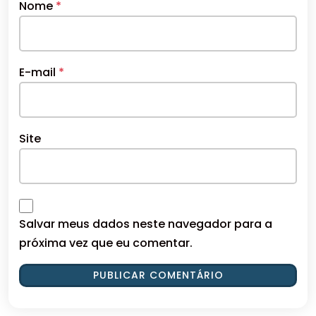
Nome
*
E-mail
*
Site
Salvar meus dados neste navegador para a
próxima vez que eu comentar.