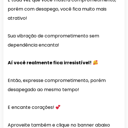
porém com desapego, você fica muito mais
atrativo!
Sua vibração de comprometimento sem
dependência encanta!
Aí você realmente fica irresistível!
Então, expresse comprometimento, porém
desapegado ao mesmo tempo!
E encante corações!
Aproveite também e clique no banner abaixo