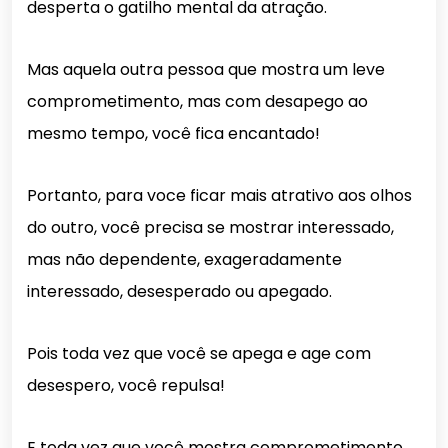
desperta o gatilho mental da atração.
Mas aquela outra pessoa que mostra um leve
comprometimento, mas com desapego ao
mesmo tempo, você fica encantado!
Portanto, para voce ficar mais atrativo aos olhos
do outro, você precisa se mostrar interessado,
mas não dependente, exageradamente
interessado, desesperado ou apegado.
Pois toda vez que você se apega e age com
desespero, você repulsa!
E toda vez que você mostra comprometimento,