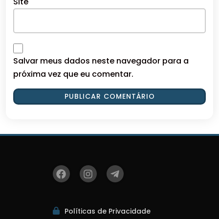
Site
Salvar meus dados neste navegador para a
próxima vez que eu comentar.
Políticas de Privacidade