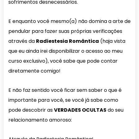
sofrimentos desnecessários.
E enquanto você mesmo(a) não domina a arte de
pendular para fazer suas próprias verificações
através da
Radiestesia Romântica
(haja vista
que eu ainda irei disponibilizar o acesso ao meu
curso exclusivo), você sabe que pode contar
diretamente comigo!
E não faz sentido você ficar sem saber o que é
importante para você, se você já sabe como
pode descobrir as
VERDADES OCULTAS
do seu
relacionamento amoroso: