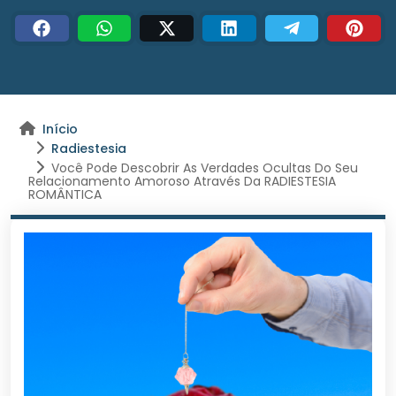
Início
Radiestesia
Você Pode Descobrir As Verdades Ocultas Do Seu
Relacionamento Amoroso Através Da RADIESTESIA
ROMÂNTICA