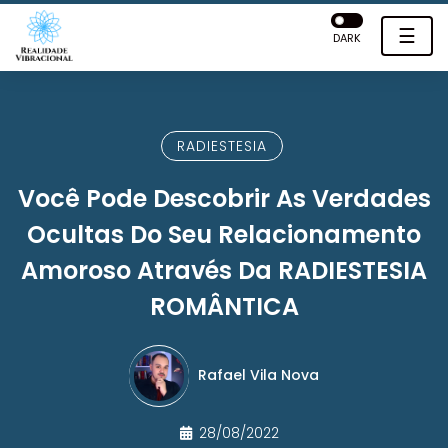
☰
DARK
RADIESTESIA
Você Pode Descobrir As Verdades
Ocultas Do Seu Relacionamento
Amoroso Através Da RADIESTESIA
ROMÂNTICA
Rafael Vila Nova
28/08/2022