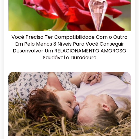
Você Precisa Ter Compatibilidade Com o Outro
Em Pelo Menos 3 Níveis Para Você Conseguir
Desenvolver Um RELACIONAMENTO AMOROSO
Saudável e Duradouro