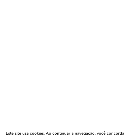
Este site usa cookies. Ao continuar a navegação, você concorda