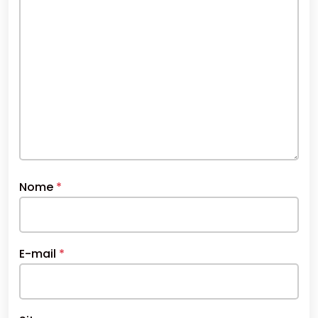
Nome
*
E-mail
*