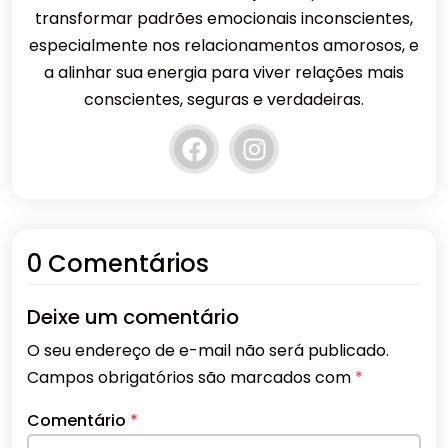
transformar padrões emocionais inconscientes,
especialmente nos relacionamentos amorosos, e
a alinhar sua energia para viver relações mais
conscientes, seguras e verdadeiras.
0 Comentários
Deixe um comentário
O seu endereço de e-mail não será publicado.
Campos obrigatórios são marcados com
*
Comentário
*