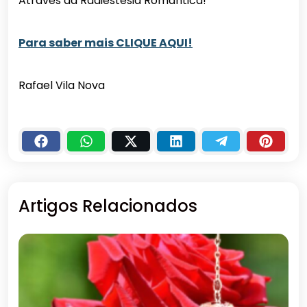
Através da Radiestesia Romântica!
Para saber mais CLIQUE AQUI!
Rafael Vila Nova
Artigos Relacionados