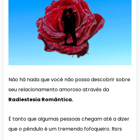
Não há nada que você não possa descobrir sobre
seu relacionamento amoroso através da
Radiestesia Romântica.
É tanto que algumas pessoas chegam até a dizer
que o pêndulo é um tremendo fofoqueiro. Rsrs