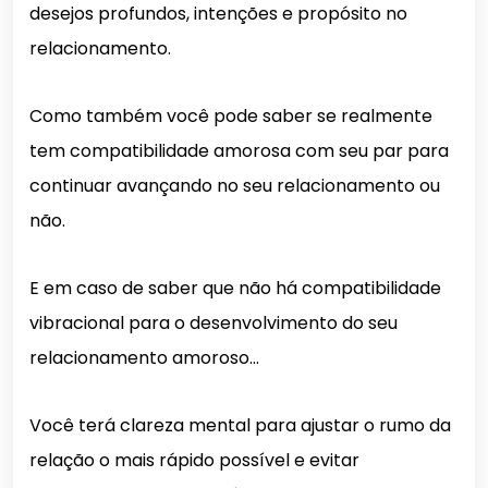
desejos profundos, intenções e propósito no
relacionamento.
Como também você pode saber se realmente
tem compatibilidade amorosa com seu par para
continuar avançando no seu relacionamento ou
não.
E em caso de saber que não há compatibilidade
vibracional para o desenvolvimento do seu
relacionamento amoroso…
Você terá clareza mental para ajustar o rumo da
relação o mais rápido possível e evitar