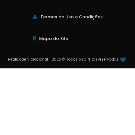
Termos de Uso e Condições
Mapa do Site
Realidade Vibracional - 2026 © Todos os direitos reservados.