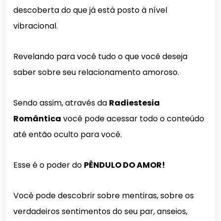
descoberta do que já está posto à nível
vibracional.
Revelando para você tudo o que você deseja
saber sobre seu relacionamento amoroso.
Sendo assim, através da
Radiestesia
Romântica
você pode acessar todo o conteúdo
até então oculto para você.
Esse é o poder do
PÊNDULO DO AMOR!
Você pode descobrir sobre mentiras, sobre os
verdadeiros
sentimentos
do seu par, anseios,