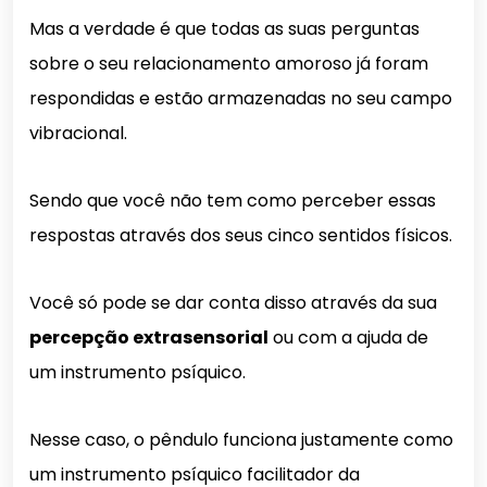
Mas a verdade é que todas as suas perguntas
sobre o seu relacionamento amoroso já foram
respondidas e estão armazenadas no seu campo
vibracional.
Sendo que você não tem como perceber essas
respostas através dos seus cinco sentidos físicos.
Você só pode se dar conta disso através da sua
percepção extrasensorial
ou com a ajuda de
um instrumento psíquico.
Nesse caso, o pêndulo funciona justamente como
um instrumento psíquico facilitador da