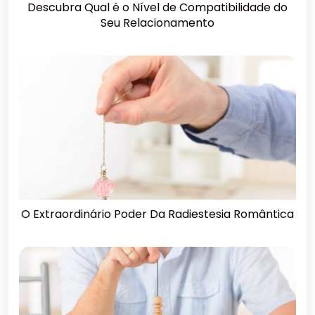
Descubra Qual é o Nível de Compatibilidade do
Seu Relacionamento
O Extraordinário Poder Da Radiestesia Romântica