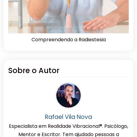
Compreendendo a Radiestesia
Sobre o Autor
Rafael Vila Nova
Especialista em Realidade Vibracional®. Psicólogo,
Mentor e Escritor. Tem ajudado pessoas a