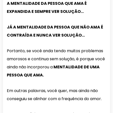
A MENTALIDADE DA PESSOA QUE AMA É
EXPANDIDA E SEMPRE VER SOLUÇÃO…
JÁ A MENTALIDADE DA PESSOA QUE NÃO AMA É
CONTRAÍDA E NUNCA VER SOLUÇÃO…
Portanto, se você anda tendo muitos problemas
amorosos e continua sem solução, é porque você
ainda não incorporou a
MENTALIDADE DE UMA
PESSOA QUE AMA.
Em outras palavras, você quer, mas ainda não
conseguiu se alinhar com a frequência do amor.