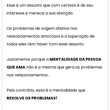
Esse é um assunto que com certeza é de seu
interesse e merece a sua atenção.
Os problemas de origem afetiva nos
relacionamentos amorosos e a superação de
todos eles têm haver com esse assunto.
Justamente porque a
MENTALIDADE DA PESSOA
QUE AMA
não é a mesma que gera os problemas
nos relacionamentos…
Pelo contrário, essa é a mentalidade que
RESOLVE OS
PROBLEMAS
!