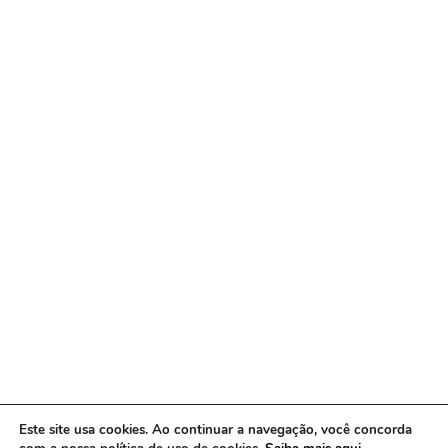
Este site usa cookies. Ao continuar a navegação, você concorda