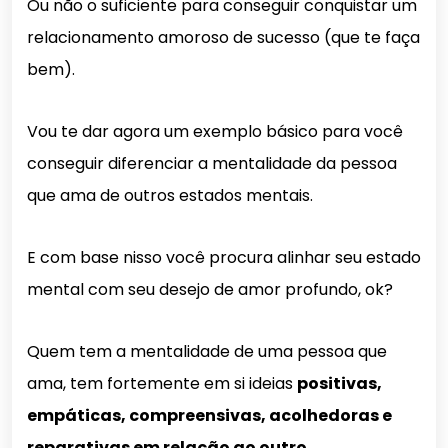
Ou não o suficiente para conseguir conquistar um
relacionamento amoroso de sucesso (que te faça
bem).
Vou te dar agora um exemplo básico para você
conseguir diferenciar a mentalidade da pessoa
que ama de outros estados mentais.
E com base nisso você procura alinhar seu estado
mental com seu desejo de amor profundo, ok?
Quem tem a mentalidade de uma pessoa que
ama, tem fortemente em si ideias
positivas,
empáticas, compreensivas, acolhedoras e
reparativas em relação ao outro…