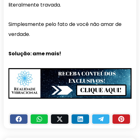
literalmente travada.
Simplesmente pelo fato de você não amar de
verdade.
Solução: ame mais!