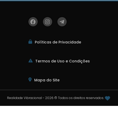
Políticas de Privacidade
Termos de Uso e Condições
Mapa do Site
Realidade Vibracional - 2026 © Todos os direitos reservados.