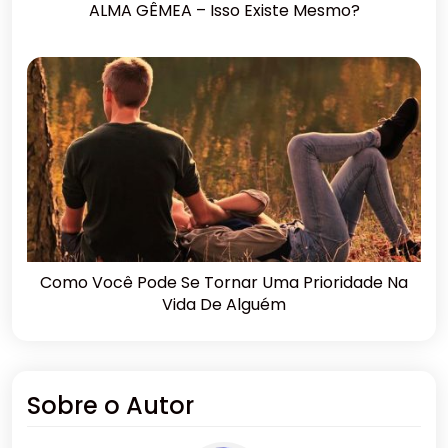
ALMA GÊMEA – Isso Existe Mesmo?
Como Você Pode Se Tornar Uma Prioridade Na
Vida De Alguém
Sobre o Autor