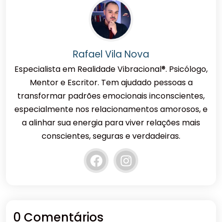
Rafael Vila Nova
Especialista em Realidade Vibracional®. Psicólogo,
Mentor e Escritor. Tem ajudado pessoas a
transformar padrões emocionais inconscientes,
especialmente nos relacionamentos amorosos, e
a alinhar sua energia para viver relações mais
conscientes, seguras e verdadeiras.
0 Comentários