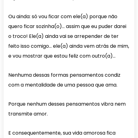
Ou ainda: só vou ficar com ele(a) porque não
quero ficar sozinha(o)… assim que eu puder darei
o troco! Ele(a) ainda vai se arrepender de ter
feito isso comigo… ele(a) ainda vem atrás de mim,
e vou mostrar que estou feliz com outro(a)…
Nenhuma dessas formas pensamentos condiz
com a mentalidade de uma pessoa que ama.
Porque nenhum desses pensamentos vibra nem
transmite amor.
E consequentemente, sua vida amorosa fica