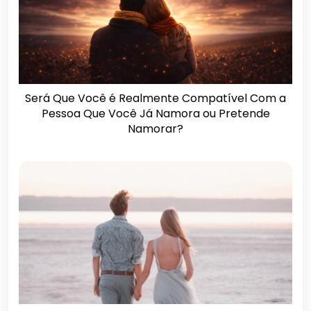
Será Que Você é Realmente Compatível Com a
Pessoa Que Você Já Namora ou Pretende
Namorar?