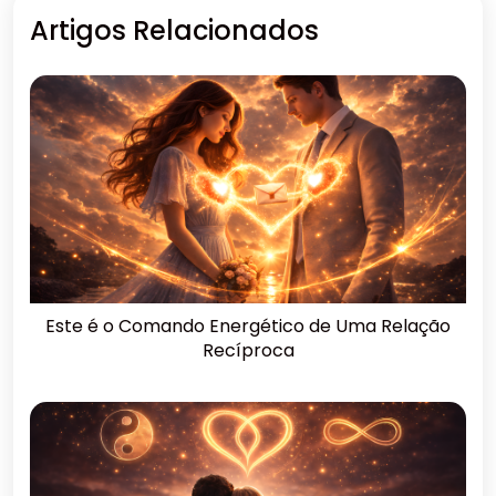
Artigos Relacionados
Este é o Comando Energético de Uma Relação
Recíproca