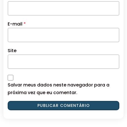
E-mail
*
Site
Salvar meus dados neste navegador para a
próxima vez que eu comentar.