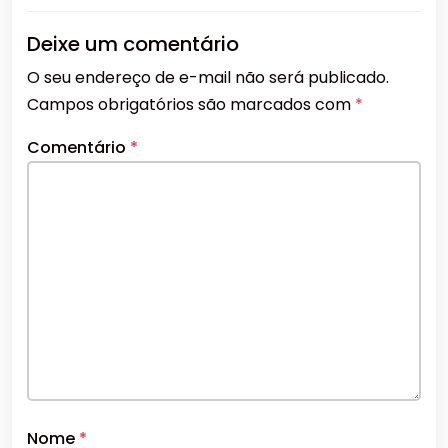
Deixe um comentário
O seu endereço de e-mail não será publicado.
Campos obrigatórios são marcados com
*
Comentário
*
Nome
*