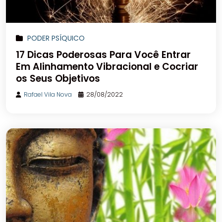
PODER PSÍQUICO
17 Dicas Poderosas Para Você Entrar
Em Alinhamento Vibracional e Cocriar
os Seus Objetivos
Rafael Vila Nova
28/08/2022