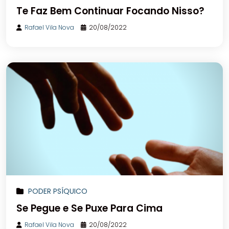
Te Faz Bem Continuar Focando Nisso?
Rafael Vila Nova
20/08/2022
PODER PSÍQUICO
Se Pegue e Se Puxe Para Cima
Rafael Vila Nova
20/08/2022