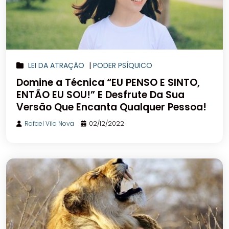
LEI DA ATRAÇÃO
|
PODER PSÍQUICO
Domine a Técnica “EU PENSO E SINTO,
ENTÃO EU SOU!” E Desfrute Da Sua
Versão Que Encanta Qualquer Pessoa!
Rafael Vila Nova
02/12/2022