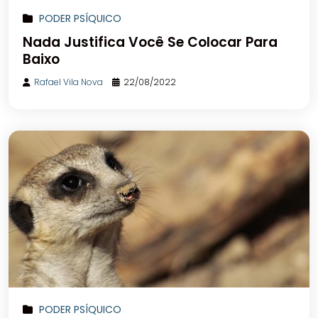
PODER PSÍQUICO
Nada Justifica Você Se Colocar Para
Baixo
Rafael Vila Nova
22/08/2022
PODER PSÍQUICO