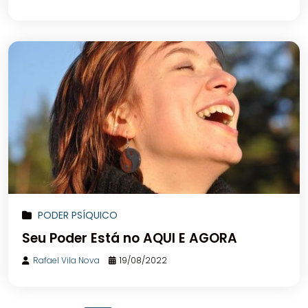
PODER PSÍQUICO
Seu Poder Está no AQUI E AGORA
Rafael Vila Nova
19/08/2022