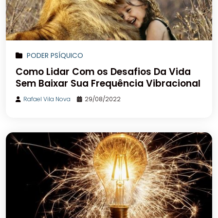
PODER PSÍQUICO
Como Lidar Com os Desafios Da Vida
Sem Baixar Sua Frequência Vibracional
Rafael Vila Nova
29/08/2022