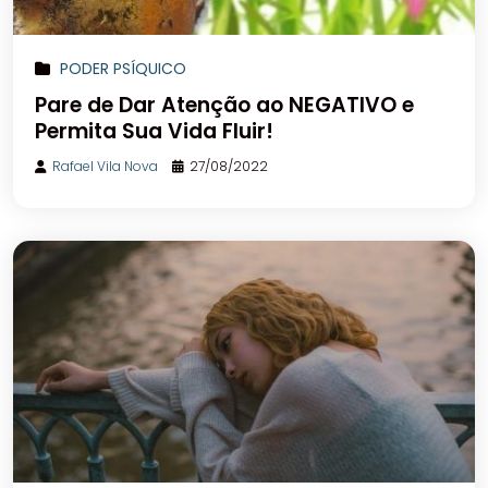
PODER PSÍQUICO
Pare de Dar Atenção ao NEGATIVO e
Permita Sua Vida Fluir!
Rafael Vila Nova
27/08/2022