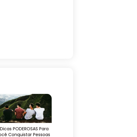
 Dicas PODEROSAS Para
ocê Conquistar Pessoas