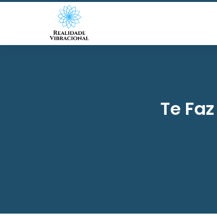
Te Faz