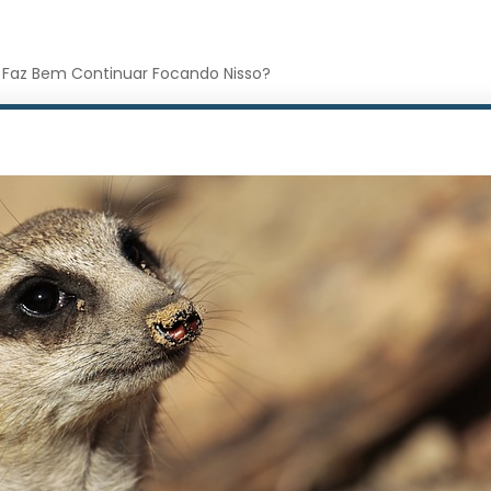
 Faz Bem Continuar Focando Nisso?