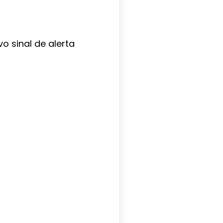
 sinal de alerta