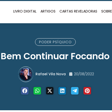
LIVRO DIGITAL
ARTIGOS
CARTAS REVELADORAS
SOBR
PODER PSÍQUICO
 Bem Continuar Focando
Rafael Vila Nova
20/08/2022