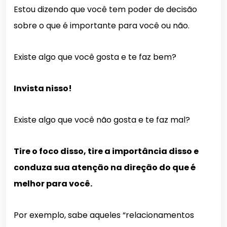
Estou dizendo que você tem poder de decisão
sobre o que é importante para você ou não.
Existe algo que você gosta e te faz bem?
Invista nisso!
Existe algo que você não gosta e te faz mal?
Tire o foco disso, tire a importância disso e
conduza sua atenção na direção do que é
melhor para você.
Por exemplo, sabe aqueles “relacionamentos