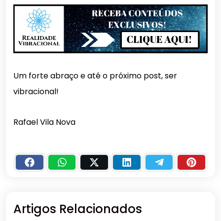
Um forte abraço e até o próximo post, ser
vibracional!
Rafael Vila Nova
Artigos Relacionados