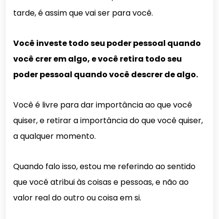
tarde, é assim que vai ser para você.
Você investe todo seu poder pessoal quando
você crer em algo, e você retira todo seu
poder pessoal quando você descrer de algo.
Você é livre para dar importância ao que você
quiser, e retirar a importância do que você quiser,
a qualquer momento.
Quando falo isso, estou me referindo ao sentido
que você atribui às coisas e pessoas, e não ao
valor real do outro ou coisa em si.