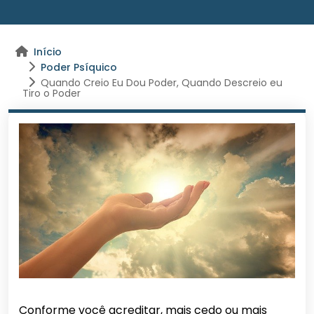
Início
Poder Psíquico
Quando Creio Eu Dou Poder, Quando Descreio eu
Tiro o Poder
Conforme você acreditar, mais cedo ou mais