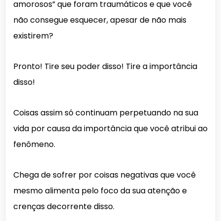
amorosos” que foram traumáticos e que você
não consegue esquecer, apesar de não mais
existirem?
Pronto! Tire seu poder disso! Tire a importância
disso!
Coisas assim só continuam perpetuando na sua
vida por causa da importância que você atribui ao
fenômeno.
Chega de sofrer por coisas negativas que você
mesmo alimenta pelo foco da sua atenção e
crenças decorrente disso.