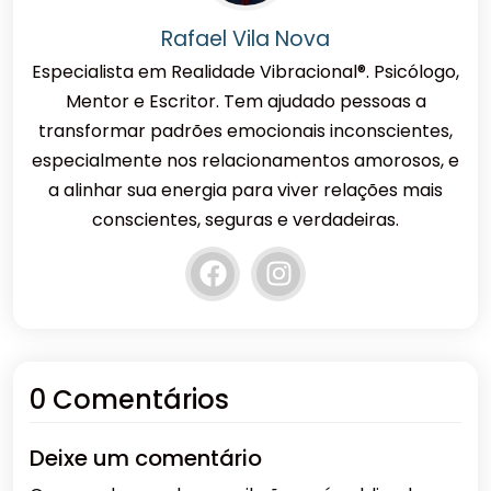
Rafael Vila Nova
Especialista em Realidade Vibracional®. Psicólogo,
Mentor e Escritor. Tem ajudado pessoas a
transformar padrões emocionais inconscientes,
especialmente nos relacionamentos amorosos, e
a alinhar sua energia para viver relações mais
conscientes, seguras e verdadeiras.
0 Comentários
Deixe um comentário