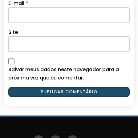
E-mail
*
Site
Salvar meus dados neste navegador para a
próxima vez que eu comentar.