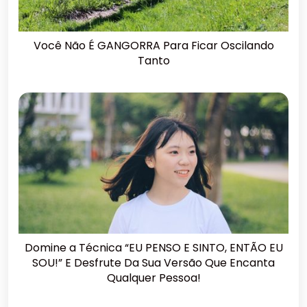
Você Não É GANGORRA Para Ficar Oscilando
Tanto
Domine a Técnica “EU PENSO E SINTO, ENTÃO EU
SOU!” E Desfrute Da Sua Versão Que Encanta
Qualquer Pessoa!