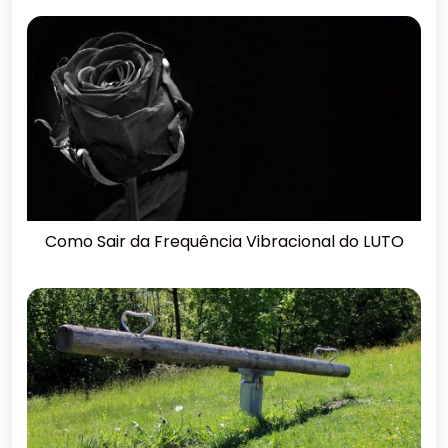
Como Sair da Frequência Vibracional do LUTO