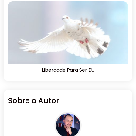
Liberdade Para Ser EU
Sobre o Autor