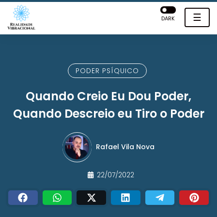
☰
DARK
PODER PSÍQUICO
Quando Creio Eu Dou Poder,
Quando Descreio eu Tiro o Poder
Rafael Vila Nova
22/07/2022