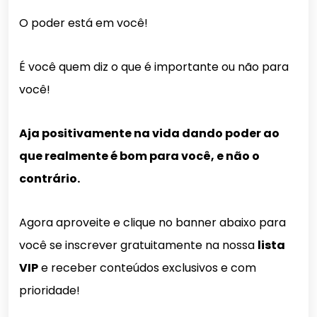
O poder está em você!
É você quem diz o que é importante ou não para
você!
Aja positivamente na vida dando poder ao
que realmente é bom para você, e não o
contrário.
Agora aproveite e clique no banner abaixo para
você se inscrever gratuitamente na nossa
lista
VIP
e receber conteúdos exclusivos e com
prioridade!