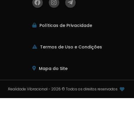
Políticas de Privacidade
Termos de Uso e Condições
Mapa do Site
Realidade Vibracional - 2026 © Todos os direitos reservados.