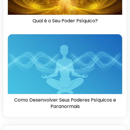
Qual é o Seu Poder Psíquico?
Como Desenvolver Seus Poderes Psíquicos e
Paranormais