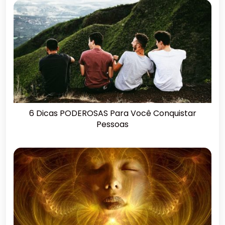
6 Dicas PODEROSAS Para Você Conquistar
Pessoas