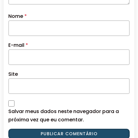
Nome
*
E-mail
*
Site
Salvar meus dados neste navegador para a
próxima vez que eu comentar.