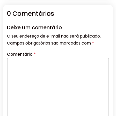
0 Comentários
Deixe um comentário
O seu endereço de e-mail não será publicado.
Campos obrigatórios são marcados com
*
Comentário
*