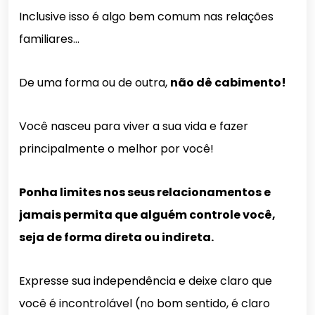
Inclusive isso é algo bem comum nas relações
familiares…
De uma forma ou de outra,
não dê cabimento!
Você nasceu para viver a sua vida e fazer
principalmente o melhor por você!
Ponha limites nos seus relacionamentos e
jamais permita que alguém controle você,
seja de forma direta ou indireta.
Expresse sua independência e deixe claro que
você é incontrolável (no bom sentido, é claro