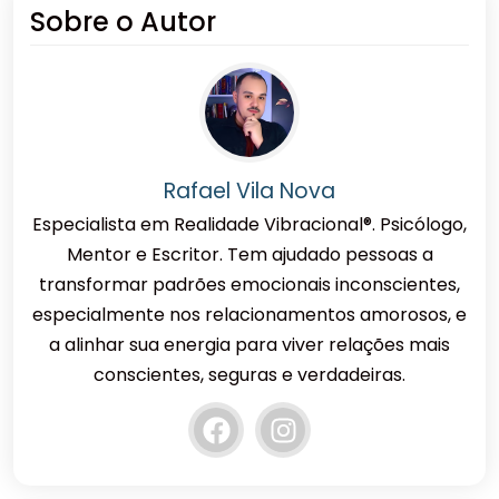
Sobre o Autor
Rafael Vila Nova
Especialista em Realidade Vibracional®. Psicólogo,
Mentor e Escritor. Tem ajudado pessoas a
transformar padrões emocionais inconscientes,
especialmente nos relacionamentos amorosos, e
a alinhar sua energia para viver relações mais
conscientes, seguras e verdadeiras.