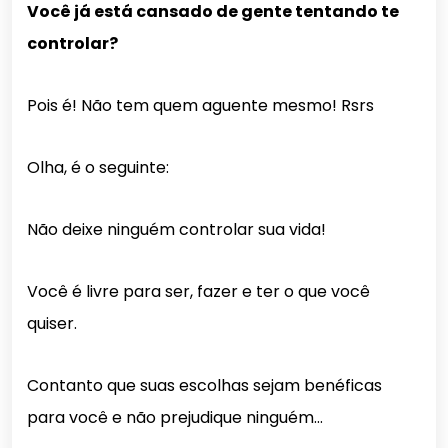
Você já está cansado de gente tentando te
controlar?
Pois é! Não tem quem aguente mesmo! Rsrs
Olha, é o seguinte:
Não deixe ninguém controlar sua vida!
Você é livre para ser, fazer e ter o que você
quiser.
Contanto que suas escolhas sejam benéficas
para você e não prejudique ninguém…