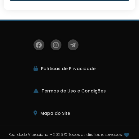
Políticas de Privacidade
Termos de Uso e Condições
Mapa do Site
Realidade Vibracional - 2026 © Todos os direitos reservados.