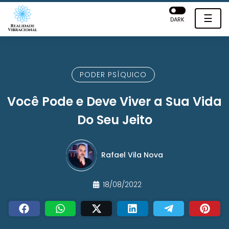
☰
DARK
PODER PSÍQUICO
Você Pode e Deve Viver a Sua Vida
Do Seu Jeito
Rafael Vila Nova
18/08/2022