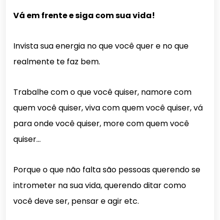
Vá em frente e siga com sua vida!
Invista sua energia no que você quer e no que
realmente te faz bem.
Trabalhe com o que você quiser, namore com
quem você quiser, viva com quem você quiser, vá
para onde você quiser, more com quem você
quiser…
Porque o que não falta são pessoas querendo se
intrometer na sua vida, querendo ditar como
você deve ser, pensar e agir etc.