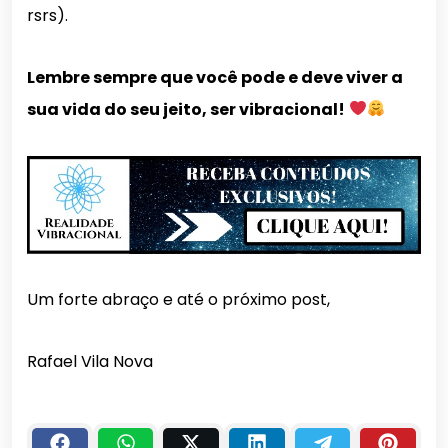
rsrs).
Lembre sempre que você pode e deve viver a
sua vida do seu jeito, ser vibracional!
Um forte abraço e até o próximo post,
Rafael Vila Nova