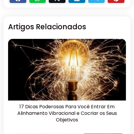
Artigos Relacionados
17 Dicas Poderosas Para Você Entrar Em
Alinhamento Vibracional e Cocriar os Seus
Objetivos